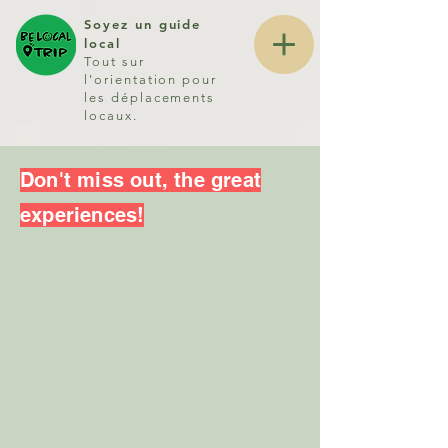
Soyez un guide
local
Tout sur
l'orientation pour
les déplacements
locaux.
Don't miss out, the great
experiences!